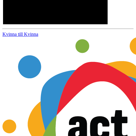
Kvinna till Kvinna