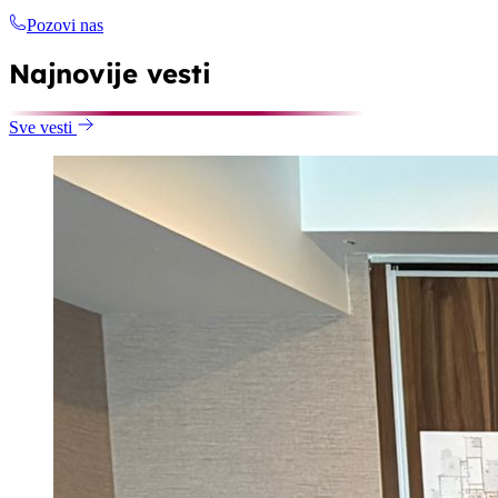
Pozovi nas
Najnovije vesti
Sve vesti