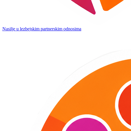
Nasilje u lezbejskim partnerskim odnosima