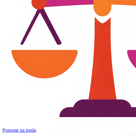
Ponosne na poslu