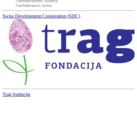
Swiss Development Cooperation (SDC)
Trag fondacija