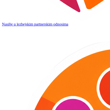
Nasilje u lezbejskim partnerskim odnosima