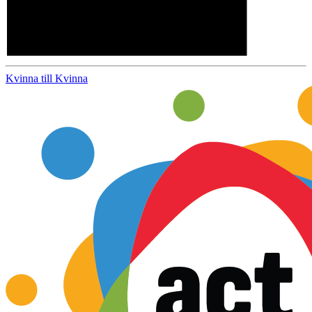
Kvinna till Kvinna