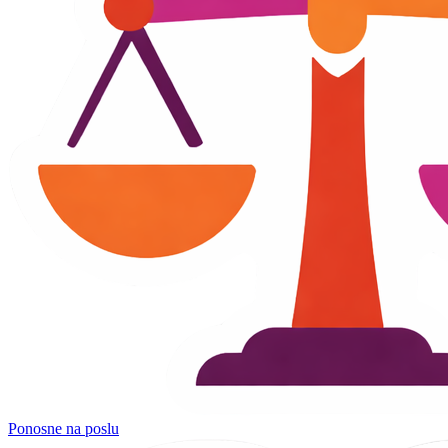
Ponosne na poslu