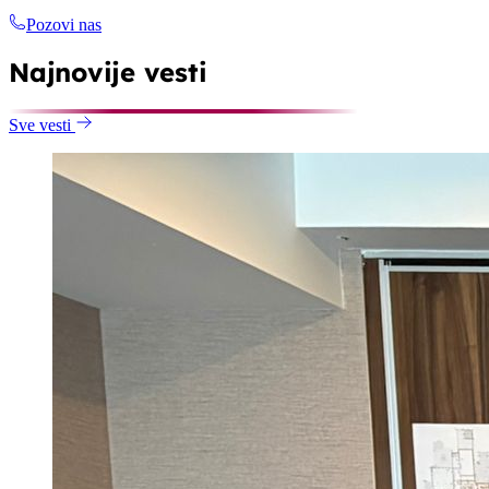
Pozovi nas
Najnovije vesti
Sve vesti