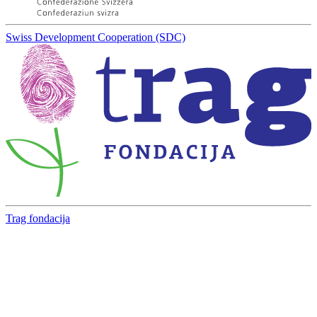
Swiss Development Cooperation (SDC)
Trag fondacija